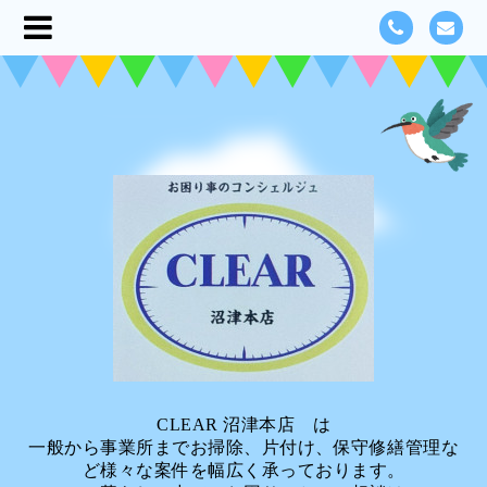
CLEAR 沼津本店 は
一般から事業所までお掃除、片付け、保守修繕管理な
ど様々な案件を幅広く承っております。