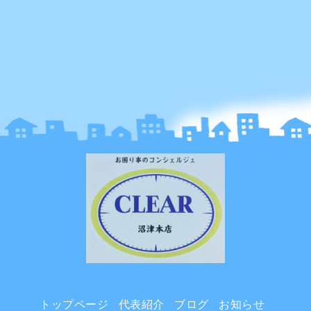
トップページ
代表紹介
ブログ
お知らせ