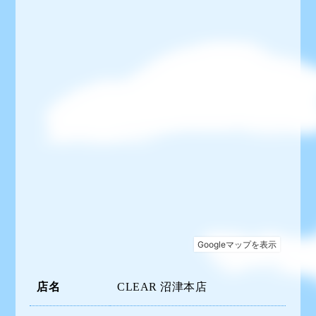
店名
CLEAR 沼津本店