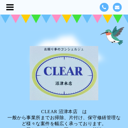
CLEAR 沼津本店 は
一般から事業所までお掃除、片付け、保守修繕管理な
ど様々な案件を幅広く承っております。