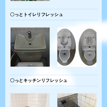
〇っとトイレリフレッシュ
〇っとキッチンリフレッシュ