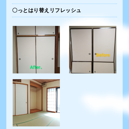
〇っとはり替えリフレッシュ