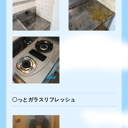
〇っとガラスリフレッシュ