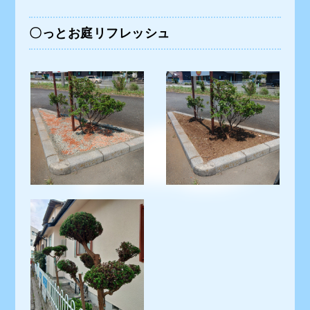
〇っとお庭リフレッシュ