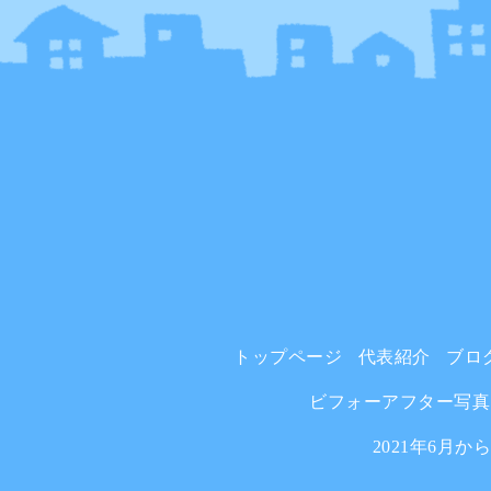
トップページ
代表紹介
ブロ
ビフォーアフター写真
2021年6月か