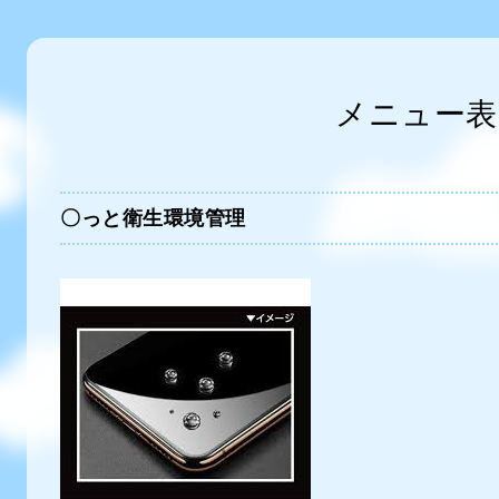
メニュー表
〇っと衛生環境管理