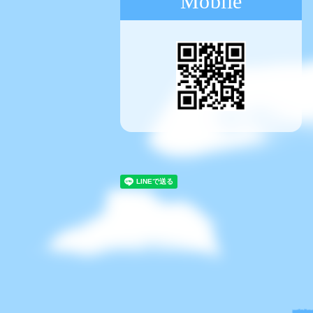
Mobile