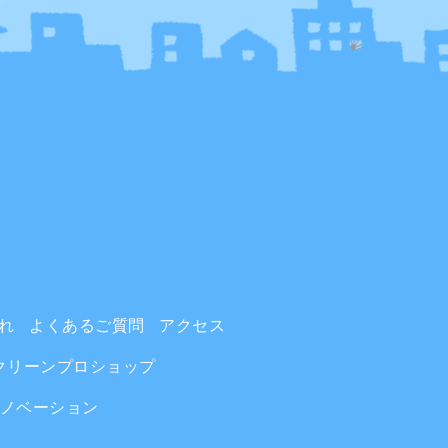
れ
よくあるご質問
アクセス
クリーンプロショップ
ノベーション