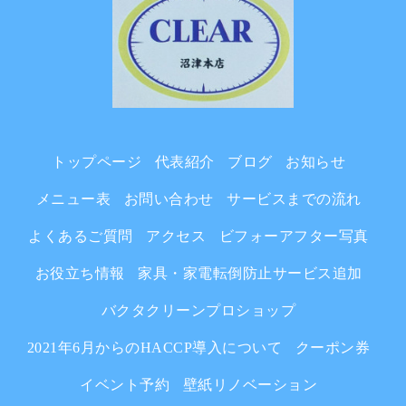
トップページ
代表紹介
ブログ
お知らせ
メニュー表
お問い合わせ
サービスまでの流れ
よくあるご質問
アクセス
ビフォーアフター写真
お役立ち情報
家具・家電転倒防止サービス追加
バクタクリーンプロショップ
2021年6月からのHACCP導入について
クーポン券
イベント予約
壁紙リノベーション