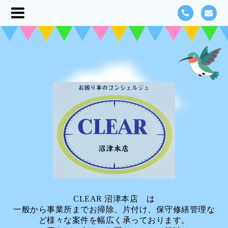
CLEAR 沼津本店 は
一般から事業所までお掃除、片付け、保守修繕管理な
ど様々な案件を幅広く承っております。