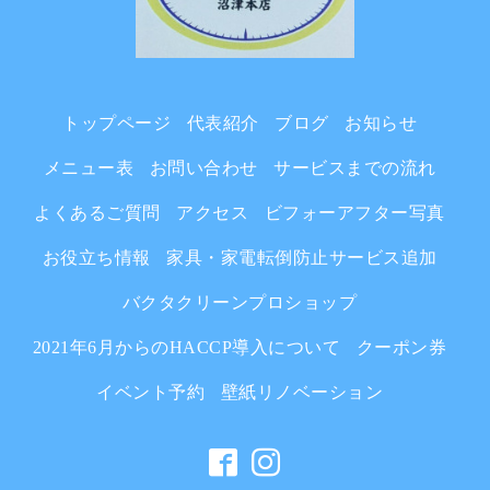
トップページ
代表紹介
ブログ
お知らせ
メニュー表
お問い合わせ
サービスまでの流れ
よくあるご質問
アクセス
ビフォーアフター写真
お役立ち情報
家具・家電転倒防止サービス追加
バクタクリーンプロショップ
2021年6月からのHACCP導入について
クーポン券
イベント予約
壁紙リノベーション