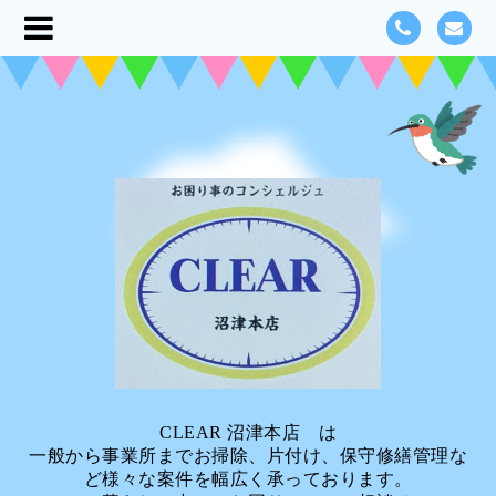
CLEAR 沼津本店 は
一般から事業所までお掃除、片付け、保守修繕管理な
ど様々な案件を幅広く承っております。