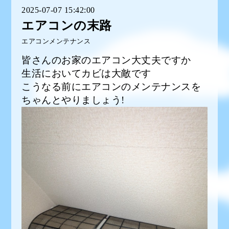
2025-07-07 15:42:00
エアコンの末路
エアコンメンテナンス
皆さんのお家のエアコン大丈夫ですか
生活においてカビは大敵です
こうなる前にエアコンのメンテナンスを
ちゃんとやりましょう!