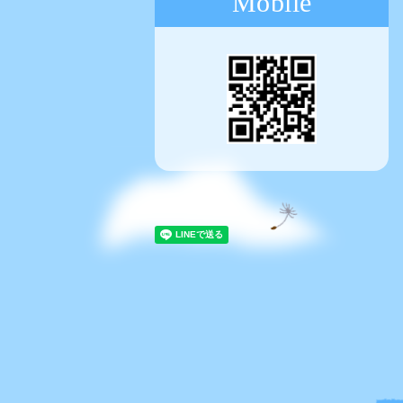
Mobile