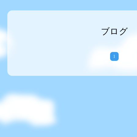
ブログ
1