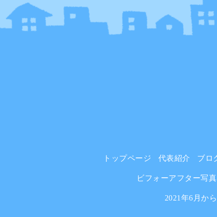
トップページ
代表紹介
ブロ
ビフォーアフター写真
2021年6月か