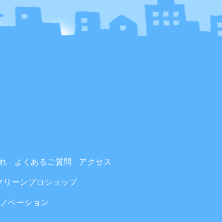
れ
よくあるご質問
アクセス
クリーンプロショップ
ノベーション