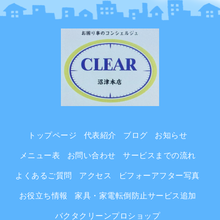
トップページ
代表紹介
ブログ
お知らせ
メニュー表
お問い合わせ
サービスまでの流れ
よくあるご質問
アクセス
ビフォーアフター写真
お役立ち情報
家具・家電転倒防止サービス追加
バクタクリーンプロショップ