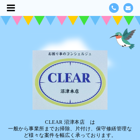
CLEAR 沼津本店 は
一般から事業所までお掃除、片付け、保守修繕管理な
ど様々な案件を幅広く承っております。