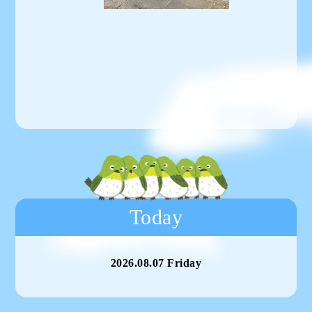
Today
2026.08.07 Friday