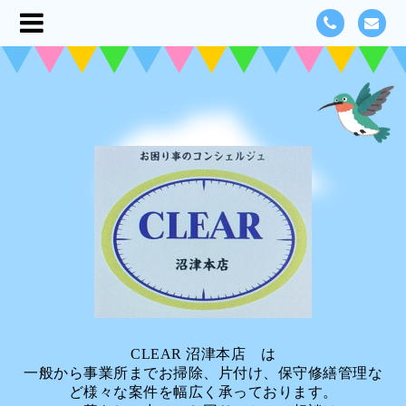
CLEAR 沼津本店 は
一般から事業所までお掃除、片付け、保守修繕管理な
ど様々な案件を幅広く承っております。