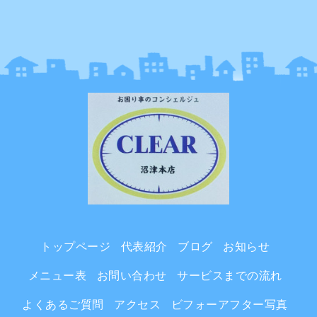
トップページ
代表紹介
ブログ
お知らせ
メニュー表
お問い合わせ
サービスまでの流れ
よくあるご質問
アクセス
ビフォーアフター写真