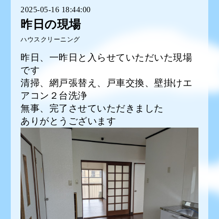
2025-05-16 18:44:00
昨日の現場
ハウスクリーニング
昨日、一昨日と入らせていただいた現場
です
清掃、網戸張替え、戸車交換、壁掛けエ
アコン２台洗浄
無事、完了させていただきました
ありがとうございます