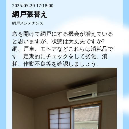
2025-05-29 17:18:00
網戸張替え
網戸メンテナンス
窓を開けて網戸にする機会が増えている
と思いますが、状態は大丈夫ですか?
網、戸車、モヘアなどこれらは消耗品で
す 定期的にチェックをして劣化、消
耗、作動不良等を確認しましょう。