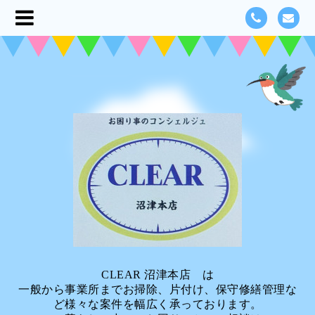
CLEAR 沼津本店 は
一般から事業所までお掃除、片付け、保守修繕管理な
ど様々な案件を幅広く承っております。