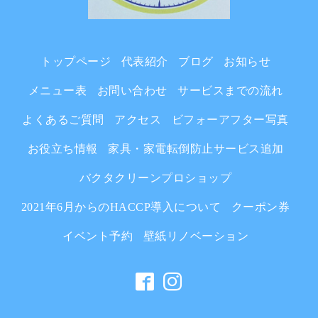
トップページ
代表紹介
ブログ
お知らせ
メニュー表
お問い合わせ
サービスまでの流れ
よくあるご質問
アクセス
ビフォーアフター写真
お役立ち情報
家具・家電転倒防止サービス追加
バクタクリーンプロショップ
2021年6月からのHACCP導入について
クーポン券
イベント予約
壁紙リノベーション