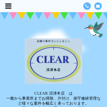
CLEAR 沼津本店 は
一般から事業所までお掃除、片付け、保守修繕管理な
ど様々な案件を幅広く承っております。