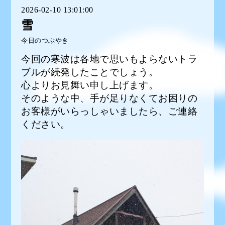
2026-02-10 13:01:00
雪
今日のつぶやき
今回の寒波は各地で思いもよらないトラ
ブルが続発したことでしょう。
心よりお見舞い申し上げます。
そのような中、手が足りなくてお困りの
お客様がいらっしゃいましたら、ご連絡
ください。