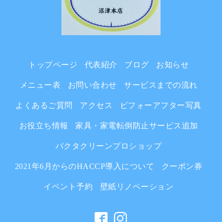
トップページ
代表紹介
ブログ
お知らせ
メニュー表
お問い合わせ
サービスまでの流れ
よくあるご質問
アクセス
ビフォーアフター写真
お役立ち情報
家具・家電転倒防止サービス追加
バクタクリーンプロショップ
2021年6月からのHACCP導入について
クーポン券
イベント予約
壁紙リノベーション