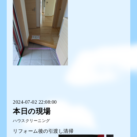
2024-07-02 22:08:00
本日の現場
ハウスクリーニング
リフォーム後の引渡し清掃