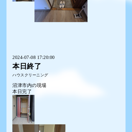
2024-07-08 17:20:00
本日終了
ハウスクリーニング
沼津市内の現場
本日完了