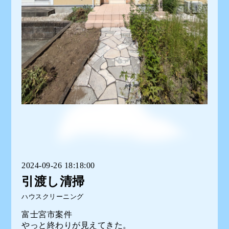
2024-09-26 18:18:00
引渡し清掃
ハウスクリーニング
富士宮市案件
やっと終わりが見えてきた。