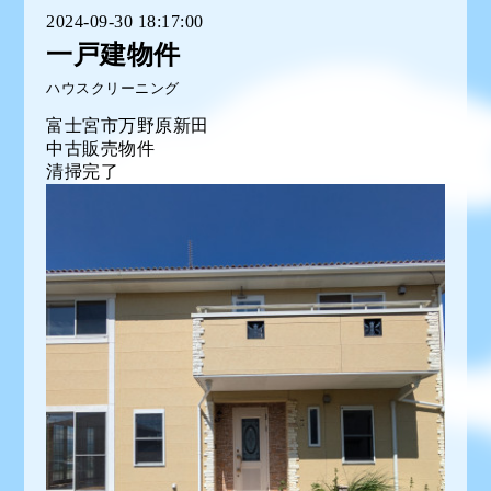
2024-09-30 18:17:00
一戸建物件
ハウスクリーニング
富士宮市万野原新田
中古販売物件
清掃完了