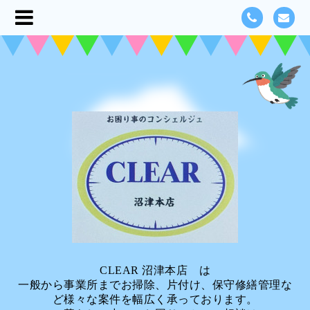
CLEAR 沼津本店 は
一般から事業所までお掃除、片付け、保守修繕管理な
ど様々な案件を幅広く承っております。