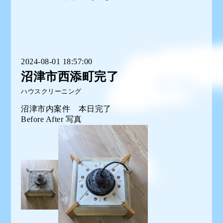
2024-08-01 18:57:00
沼津市西添町完了
ハウスクリーニング
沼津市内案件 本日完了
Before After 写真