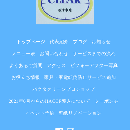
トップページ
代表紹介
ブログ
お知らせ
メニュー表
お問い合わせ
サービスまでの流れ
よくあるご質問
アクセス
ビフォーアフター写真
お役立ち情報
家具・家電転倒防止サービス追加
バクタクリーンプロショップ
2021年6月からのHACCP導入について
クーポン券
イベント予約
壁紙リノベーション